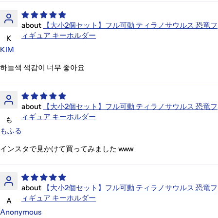
【大小2個セット】フル可動 ティラノサウルス 恐竜フ
ィギュア キーホルダー
K
KIM
하늘색 색감이 너무 좋아요
【大小2個セット】フル可動 ティラノサウルス 恐竜フ
ィギュア キーホルダー
も
もふる
インスタで見かけて買ってみました www
【大小2個セット】フル可動 ティラノサウルス 恐竜フ
ィギュア キーホルダー
A
Anonymous