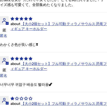
イズ感も可愛くて、全部集めたくなりました。
【大小2個セット】フル可動 ティラノサウルス 恐竜フ
ィギュア キーホルダー
匿
匿名
わかくさ色が良い感じ❣️
【大小2個セット】フル可動 ティラノサウルス 恐竜フ
ィギュア キーホルダー
匿
匿名
너무너무 귀엽구 배송도 빨라용🦖
【大小2個セット】フル可動 ティラノサウルス 恐竜フ