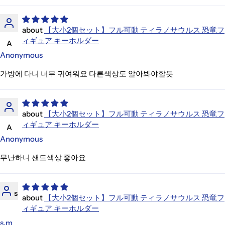
【大小2個セット】フル可動 ティラノサウルス 恐竜フ
ィギュア キーホルダー
A
Anonymous
가방에 다니 너무 귀여워요 다른색상도 알아봐야할듯
【大小2個セット】フル可動 ティラノサウルス 恐竜フ
ィギュア キーホルダー
A
Anonymous
무난하니 샌드색상 좋아요
s
【大小2個セット】フル可動 ティラノサウルス 恐竜フ
ィギュア キーホルダー
s,m